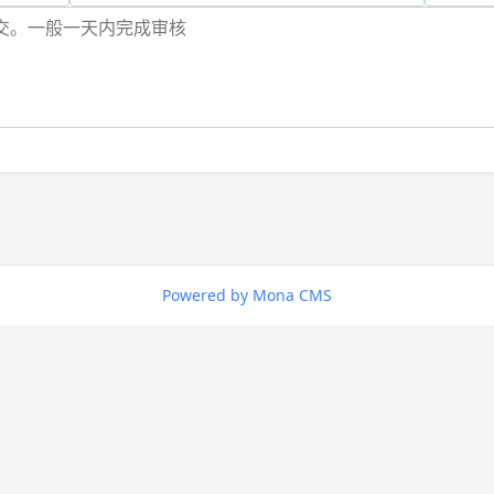
Powered by Mona CMS