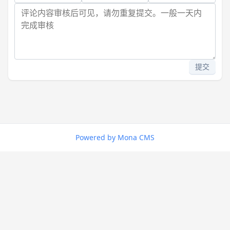
提交
Powered by Mona CMS