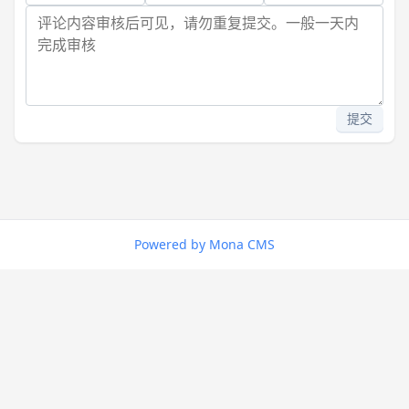
提交
Powered by Mona CMS