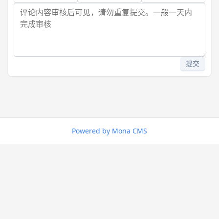
提交
Powered by Mona CMS