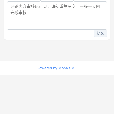
提交
Powered by Mona CMS