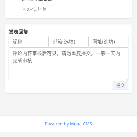
0
回复
发表回复
提交
Powered by Mona CMS