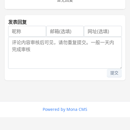
发表回复
提交
Powered by Mona CMS