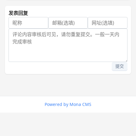
发表回复
提交
Powered by Mona CMS