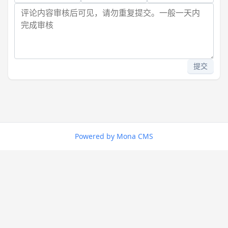
提交
Powered by Mona CMS