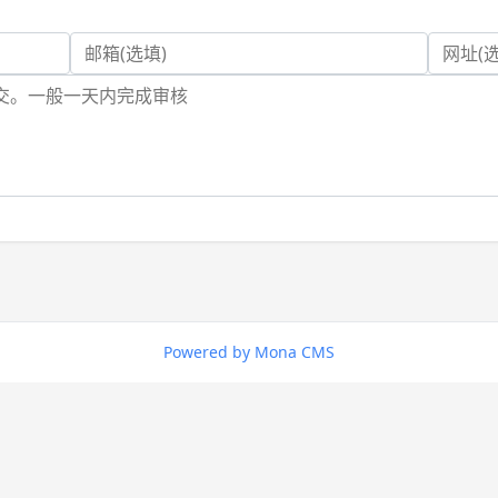
Powered by Mona CMS